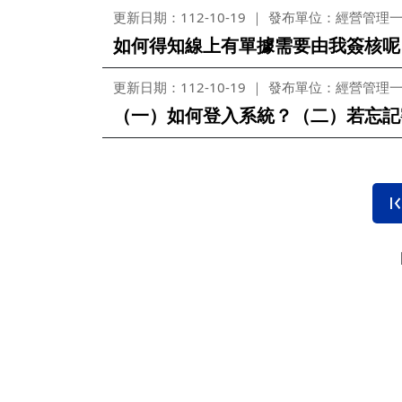
更新日期：112-10-19
發布單位：經營管理
如何得知線上有單據需要由我簽核呢
更新日期：112-10-19
發布單位：經營管理
（一）如何登入系統？（二）若忘記