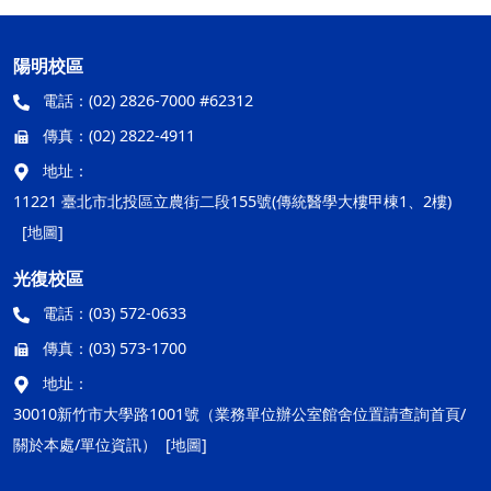
陽明校區
電話：
(02) 2826-7000 #62312
傳真：
(02) 2822-4911
地址：
11221 臺北市北投區立農街二段155號(傳統醫學大樓甲棟1、2樓)
[地圖]
光復校區
電話：
(03) 572-0633
傳真：
(03) 573-1700
地址：
30010新竹市大學路1001號（業務單位辦公室館舍位置請查詢首頁/
關於本處/單位資訊）
[地圖]