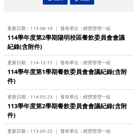
更新日期：115-06-10
發布單位：經營管理一組
114學年度第2學期陽明校區餐飲委員會會議
紀錄(含附件)
更新日期：114-12-17
發布單位：經營管理一組
114學年度第1學期餐飲委員會會議紀錄(含附
件)
更新日期：114-05-23
發布單位：經營管理一組
113學年度第2學期餐飲委員會會議紀錄(含附
件)
更新日期：113-05-22
發布單位：經營管理一組