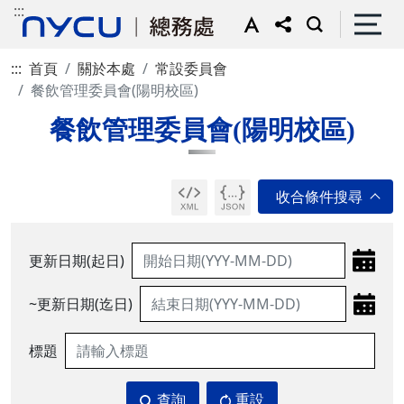
:::
:::
首頁
關於本處
常設委員會
餐飲管理委員會(陽明校區)
餐飲管理委員會(陽明校區)
更新日期(起日)
~更新日期(迄日)
標題
查詢
重設