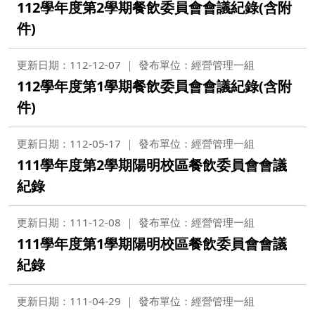
112學年度第2學期餐飲委員會會議紀錄(含附
件)
更新日期：112-12-07
發布單位：經營管理一組
112學年度第1學期餐飲委員會會議紀錄(含附
件)
更新日期：112-05-17
發布單位：經營管理一組
111學年度第2學期陽明校區餐飲委員會會議
紀錄
更新日期：111-12-08
發布單位：經營管理一組
111學年度第1學期陽明校區餐飲委員會會議
紀錄
更新日期：111-04-29
發布單位：經營管理一組