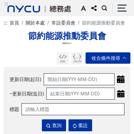
:::
:::
首頁
關於本處
常設委員會
節約能源推動委員會
節約能源推動委員會
更新日期(起日)
~更新日期(迄日)
標題
查詢
重設