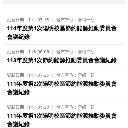
更新日期：114-07-18
發布單位：營繕一組
114年度第1次陽明校區節約能源推動委員會
會議紀錄
更新日期：113-06-06
發布單位：營繕二組
113年度第1次節約能源推動委員會會議紀錄
更新日期：111-07-25
發布單位：營繕一組
111年度第2次陽明校區節約能源推動委員會
會議紀錄
更新日期：111-01-20
發布單位：營繕一組
111年度第1次陽明校區節約能源推動委員會
會議紀錄