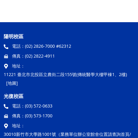
陽明校區
電話：
(02) 2826-7000 #62312
傳真：
(02) 2822-4911
地址：
11221 臺北市北投區立農街二段155號(傳統醫學大樓甲棟1、2樓)
[地圖]
光復校區
電話：
(03) 572-0633
傳真：
(03) 573-1700
地址：
30010新竹市大學路1001號（業務單位辦公室館舍位置請查詢首頁/