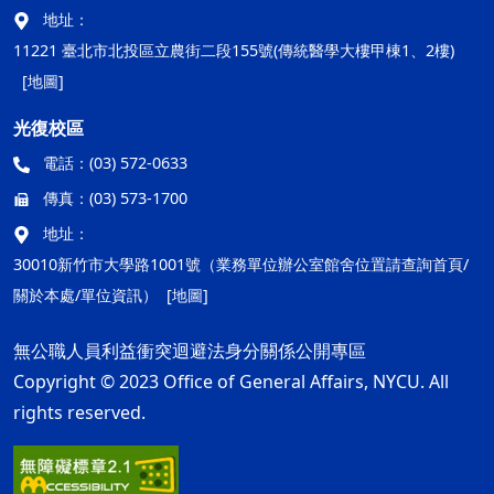
地址：
11221 臺北市北投區立農街二段155號(傳統醫學大樓甲棟1、2樓)
[地圖]
光復校區
電話：
(03) 572-0633
傳真：
(03) 573-1700
地址：
30010新竹市大學路1001號（業務單位辦公室館舍位置請查詢首頁/
關於本處/單位資訊）
[地圖]
無公職人員利益衝突迴避法身分關係公開專區
Copyright © 2023 Office of General Affairs, NYCU. All
rights reserved.