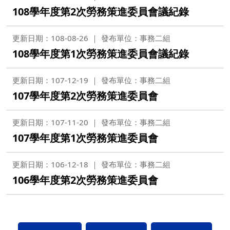
108學年度第2次勞務策進委員會議紀錄
更新日期：108-08-26
發布單位：事務二組
108學年度第1次勞務策進委員會議紀錄
更新日期：107-12-19
發布單位：事務二組
107學年度第2次勞務策進委員會
更新日期：107-11-20
發布單位：事務二組
107學年度第1次勞務策進委員會
更新日期：106-12-18
發布單位：事務二組
106學年度第2次勞務策進委員會