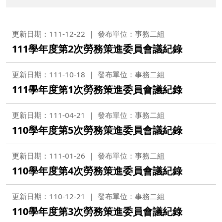
更新日期：111-12-22
發布單位：事務二組
111學年度第2次勞務策進委員會議紀錄
更新日期：111-10-18
發布單位：事務二組
111學年度第1次勞務策進委員會議紀錄
更新日期：111-04-21
發布單位：事務二組
110學年度第5次勞務策進委員會議紀錄
更新日期：111-01-26
發布單位：事務二組
110學年度第4次勞務策進委員會議紀錄
更新日期：110-12-21
發布單位：事務二組
110學年度第3次勞務策進委員會議紀錄