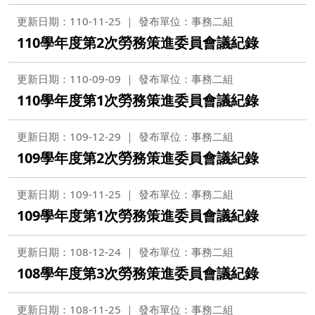
更新日期：110-11-25
發布單位：事務二組
110學年度第2次勞務策進委員會議紀錄
更新日期：110-09-09
發布單位：事務二組
110學年度第1次勞務策進委員會議紀錄
更新日期：109-12-29
發布單位：事務二組
109學年度第2次勞務策進委員會議紀錄
更新日期：109-11-25
發布單位：事務二組
109學年度第1次勞務策進委員會議紀錄
更新日期：108-12-24
發布單位：事務二組
108學年度第3次勞務策進委員會議紀錄
更新日期：108-11-25
發布單位：事務二組