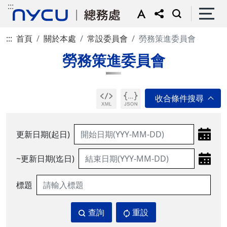
:::
:::
首頁
關於本處
常設委員會
勞務策進委員會
勞務策進委員會
更新日期(起日)
~更新日期(迄日)
標題
查詢
重設