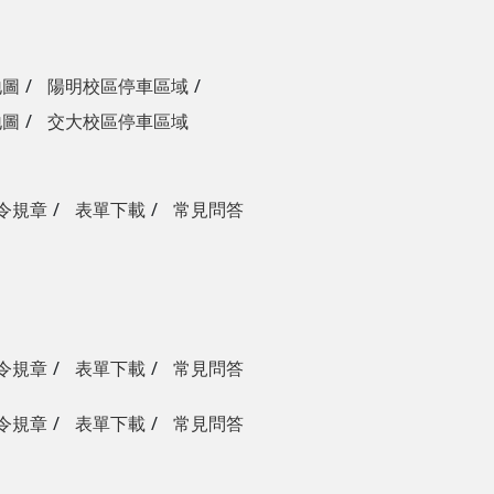
地圖
陽明校區停車區域
地圖
交大校區停車區域
令規章
表單下載
常見問答
令規章
表單下載
常見問答
令規章
表單下載
常見問答