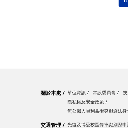
關於本處
單位資訊
常設委員會
技
隱私權及安全政策
無公職人員利益衝突迴避法身
交通管理
光復及博愛校區停車識別證申