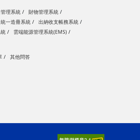
案管理系統
財物管理系統
資統一造冊系統
出納收支帳務系統
系統
雲端能源管理系統(EMS)
單
其他問答