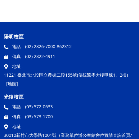
陽明校區
電話：
(02) 2826-7000 #62312
傳真：
(02) 2822-4911
地址：
11221 臺北市北投區立農街二段155號(傳統醫學大樓甲棟1、2樓)
[地圖]
光復校區
電話：
(03) 572-0633
傳真：
(03) 573-1700
地址：
30010新竹市大學路1001號（業務單位辦公室館舍位置請查詢首頁/