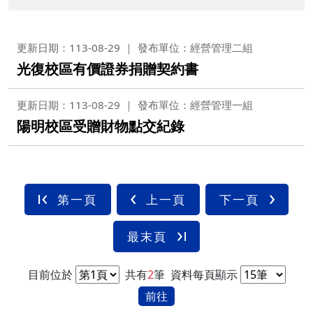
更新日期：113-08-29
發布單位：經營管理二組
光復校區有價證券捐贈契約書
更新日期：113-08-29
發布單位：經營管理一組
陽明校區受贈財物點交紀錄
第一頁
上一頁
下一頁
最末頁
目前位於
共有
2
筆
資料每頁顯示
前往