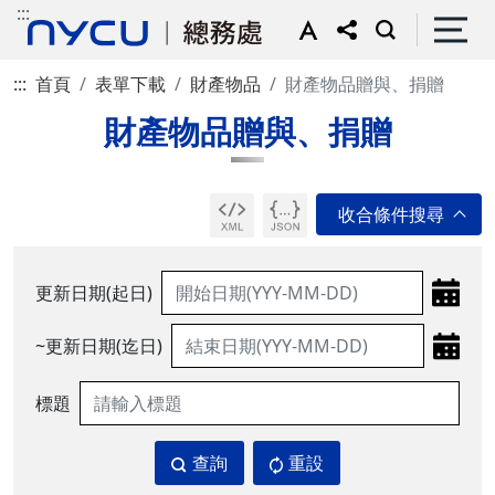
:::
:::
首頁
表單下載
財產物品
財產物品贈與、捐贈
財產物品贈與、捐贈
更新日期(起日)
~更新日期(迄日)
標題
查詢
重設