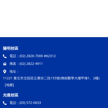
陽明校區
電話：
(02) 2826-7000 #62312
傳真：
(02) 2822-4911
地址：
11221 臺北市北投區立農街二段155號(傳統醫學大樓甲棟1、2樓)
[地圖]
光復校區
電話：
(03) 572-0633