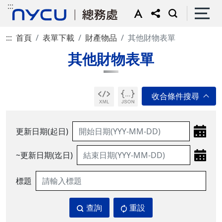
:::
:::
首頁
表單下載
財產物品
其他財物表單
其他財物表單
更新日期(起日)
~更新日期(迄日)
標題
查詢
重設