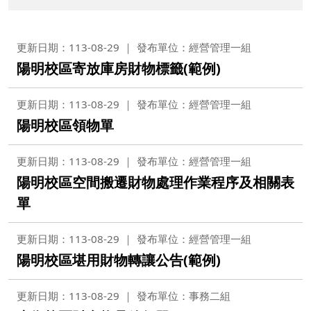
更新日期：113-08-29
發布單位：經營管理一組
陽明校區寄放庫房財物標籤(範例)
更新日期：113-08-29
發布單位：經營管理一組
陽明校區領物單
更新日期：113-08-29
發布單位：經營管理一組
陽明校區空間搬遷財物處理作業程序及相關表
單
更新日期：113-08-29
發布單位：經營管理一組
陽明校區堪用財物轉讓公告(範例)
更新日期：113-08-29
發布單位：事務二組