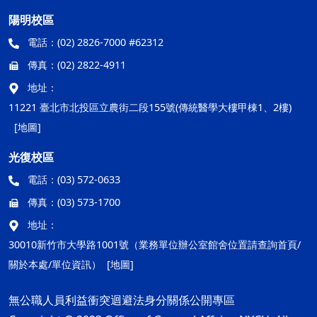
陽明校區
電話：
(02) 2826-7000 #62312
傳真：
(02) 2822-4911
地址：
11221 臺北市北投區立農街二段155號(傳統醫學大樓甲棟1、2樓)
[地圖]
光復校區
電話：
(03) 572-0633
傳真：
(03) 573-1700
地址：
30010新竹市大學路1001號（業務單位辦公室館舍位置請查詢首頁/
關於本處/單位資訊）
[地圖]
無公職人員利益衝突迴避法身分關係公開專區