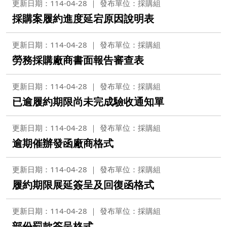
更新日期：114-04-28
發布單位：採購組
採購案履約進度延宕原因說明表
更新日期：114-04-28
發布單位：採購組
勞務採購廠商書面報告審查表
更新日期：114-04-28
發布單位：採購組
已逾履約期限尚未完成驗收通知單
更新日期：114-04-28
發布單位：採購組
逾期催辦發函廠商格式
更新日期：114-04-28
發布單位：採購組
履約期限展延簽呈及回復函格式
更新日期：114-04-28
發布單位：採購組
部份罰款簽呈格式