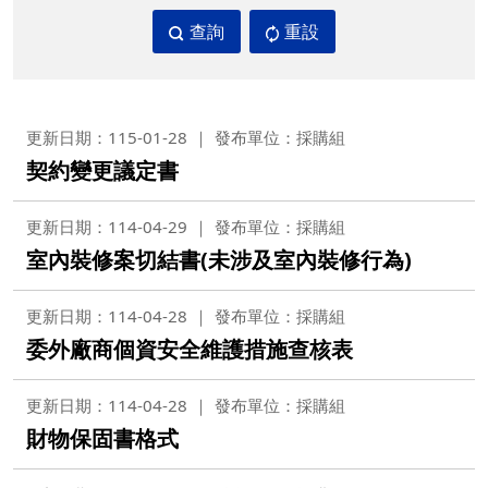
查詢
重設
更新日期：115-01-28
發布單位：採購組
契約變更議定書
更新日期：114-04-29
發布單位：採購組
室內裝修案切結書(未涉及室內裝修行為)
更新日期：114-04-28
發布單位：採購組
委外廠商個資安全維護措施查核表
更新日期：114-04-28
發布單位：採購組
財物保固書格式