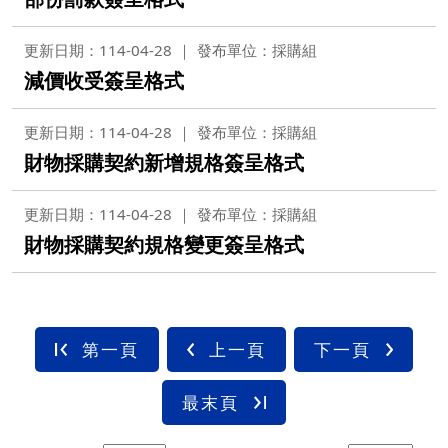
更新日期：114-04-28
發布單位：採購組
減價收受簽呈格式
更新日期：114-04-28
發布單位：採購組
財物採購契約新增規格簽呈格式
更新日期：114-04-28
發布單位：採購組
財物採購契約規格變更簽呈格式
第一頁
上一頁
下一頁
最末頁