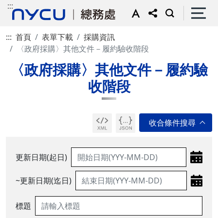
:::
:::
首頁
表單下載
採購資訊
〈政府採購〉其他文件－履約驗收階段
〈政府採購〉其他文件－履約驗
收階段
更新日期(起日)
~更新日期(迄日)
標題