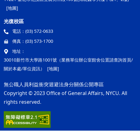
[地圖]
光復校區
電話：
(03) 572-0633
傳真：
(03) 573-1700
地址：
30010新竹市大學路1001號（業務單位辦公室館舍位置請查詢首頁/
關於本處/單位資訊）
[地圖]
無公職人員利益衝突迴避法身分關係公開專區
Copyright © 2023 Office of General Affairs, NYCU. All
rights reserved.
隱私權及安全政策
最後更新日期：115年08月05日
ap1