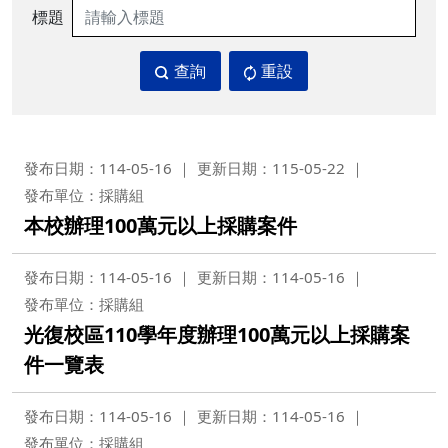
標題
查詢
重設
發布日期：114-05-16
更新日期：115-05-22
發布單位：採購組
本校辦理100萬元以上採購案件
發布日期：114-05-16
更新日期：114-05-16
發布單位：採購組
光復校區110學年度辦理100萬元以上採購案
件一覽表
發布日期：114-05-16
更新日期：114-05-16
發布單位：採購組