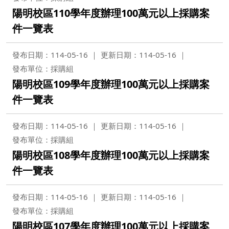
陽明校區110學年度辦理100萬元以上採購案
件一覽表
發布日期：114-05-16
更新日期：114-05-16
發布單位：採購組
陽明校區109學年度辦理100萬元以上採購案
件一覽表
發布日期：114-05-16
更新日期：114-05-16
發布單位：採購組
陽明校區108學年度辦理100萬元以上採購案
件一覽表
發布日期：114-05-16
更新日期：114-05-16
發布單位：採購組
陽明校區107學年度辦理100萬元以上採購案