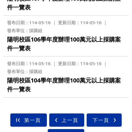
件一覽表
發布日期：114-05-16
更新日期：114-05-16
發布單位：採購組
陽明校區106學年度辦理100萬元以上採購案
件一覽表
發布日期：114-05-16
更新日期：114-05-16
發布單位：採購組
陽明校區104學年度辦理100萬元以上採購案
件一覽表
第一頁
上一頁
下一頁