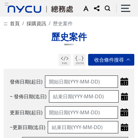
:::
:::
首頁
採購資訊
歷史案件
歷史案件
發佈日期(起日)
~ 發佈日期(迄日)
更新日期(起日)
~更新日期(迄日)