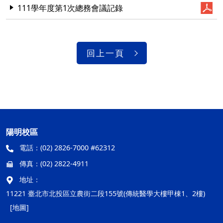
111學年度第1次總務會議記錄
回上一頁
陽明校區
電話：
(02) 2826-7000 #62312
傳真：
(02) 2822-4911
地址：
11221 臺北市北投區立農街二段155號(傳統醫學大樓甲棟1、2樓)
[地圖]