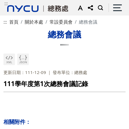
:::
:::
首頁
關於本處
常設委員會
總務會議
總務會議
更新日期：111-12-09
發布單位：總務處
111學年度第1次總務會議記錄
相關附件：