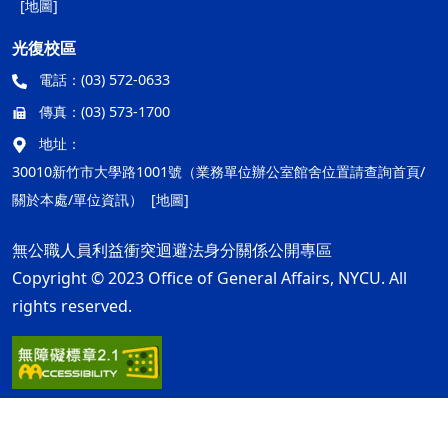
[地圖]
光復校區
電話：
(03) 572-0633
傳真：
(03) 573-1700
地址：
30010新竹市大學路1001號（業務單位辦公室館舍位置請查詢首頁/
關於本處/單位資訊）
[地圖]
無公職人員利益衝突迴避法身分關係公開專區
Copyright © 2023 Office of General Affairs, NYCU. All
rights reserved.
隱私權及安全政策
最後更新日期：115年08月05日
ap1