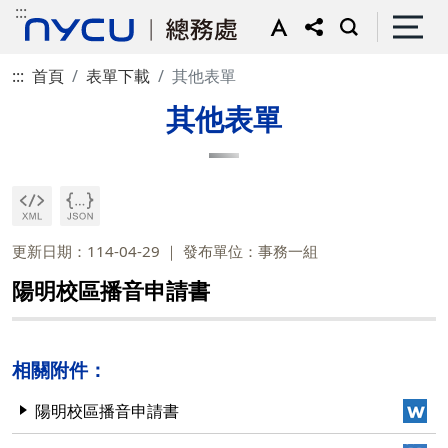
:::
:::
首頁
表單下載
其他表單
其他表單
更新日期：114-04-29
發布單位：事務一組
陽明校區播音申請書
相關附件：
陽明校區播音申請書