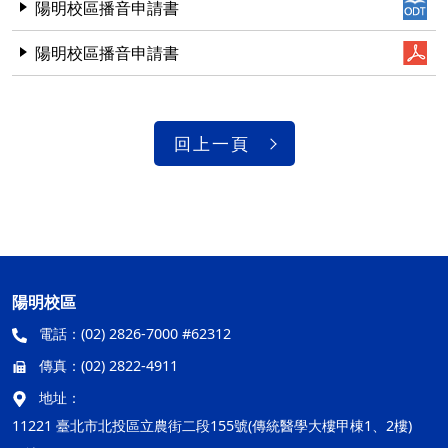
陽明校區播音申請書
陽明校區播音申請書
回上一頁
陽明校區
電話：
(02) 2826-7000 #62312
傳真：
(02) 2822-4911
地址：
11221 臺北市北投區立農街二段155號(傳統醫學大樓甲棟1、2樓)