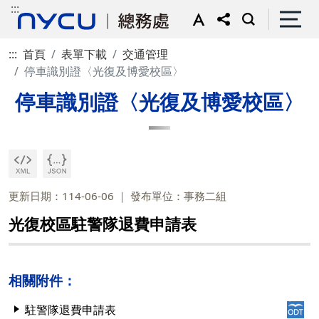
:::
:::
首頁
表單下載
交通管理
停車識別證〈光復及博愛校區〉
停車識別證〈光復及博愛校區〉
更新日期：114-06-06
發布單位：事務二組
光復校區駐警隊退費申請表
相關附件：
駐警隊退費申請表