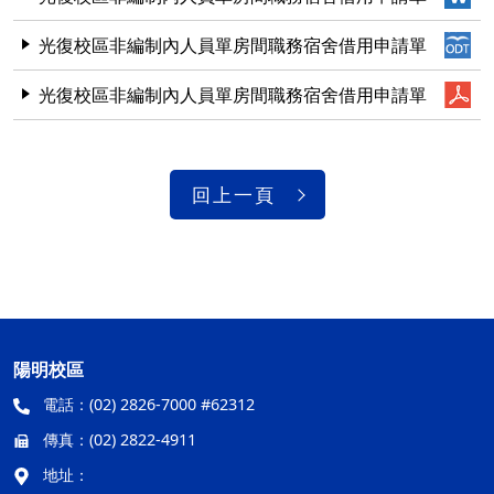
光復校區非編制內人員單房間職務宿舍借用申請單
光復校區非編制內人員單房間職務宿舍借用申請單
回上一頁
陽明校區
電話：
(02) 2826-7000 #62312
傳真：
(02) 2822-4911
地址：