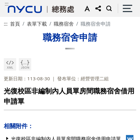
:::
:::
首頁
表單下載
職務宿舍
職務宿舍申請
職務宿舍申請
更新日期：113-08-30
發布單位：經營管理二組
光復校區非編制內人員單房間職務宿舍借用
申請單
相關附件：
光復校區非編制內人員單房間職務宿舍借用申請單