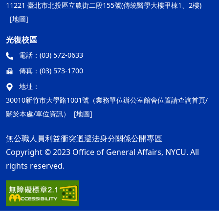
11221 臺北市北投區立農街二段155號(傳統醫學大樓甲棟1、2樓)
[地圖]
光復校區
電話：
(03) 572-0633
傳真：
(03) 573-1700
地址：
30010新竹市大學路1001號（業務單位辦公室館舍位置請查詢首頁/
關於本處/單位資訊）
[地圖]
無公職人員利益衝突迴避法身分關係公開專區
Copyright © 2023 Office of General Affairs, NYCU. All
rights reserved.