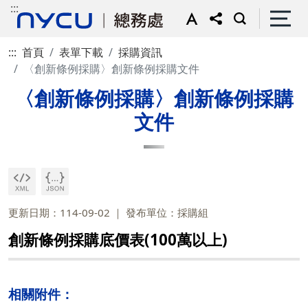
:::
:::
首頁
表單下載
採購資訊
〈創新條例採購〉創新條例採購文件
〈創新條例採購〉創新條例採購
文件
更新日期：114-09-02
發布單位：採購組
創新條例採購底價表(100萬以上)
相關附件：