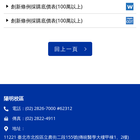
創新條例採購底價表(100萬以上)
創新條例採購底價表(100萬以上)
回上一頁
陽明校區
電話：
(02) 2826-7000 #62312
傳真：
(02) 2822-4911
地址：
11221 臺北市北投區立農街二段155號(傳統醫學大樓甲棟1、2樓)