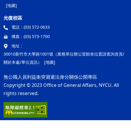
[地圖]
光復校區
電話：
(03) 572-0633
傳真：
(03) 573-1700
地址：
30010新竹市大學路1001號（業務單位辦公室館舍位置請查詢首頁/
關於本處/單位資訊）
[地圖]
無公職人員利益衝突迴避法身分關係公開專區
Copyright © 2023 Office of General Affairs, NYCU. All
rights reserved.
隱私權及安全政策
最後更新日期：115年08月05日
ap1