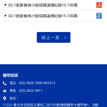
02-1創新條例小額採購議價紀錄15-100萬
02-1創新條例小額採購議價紀錄15-100萬
回上一頁
陽明校區
電話：
(02) 2826-7000 #62312
傳真：
(02) 2822-4911
地址：
11221 臺北市北投區立農街二段155號(傳統醫學大樓甲棟1、2樓)