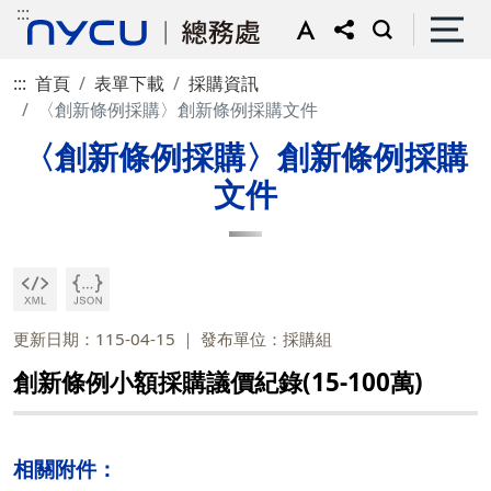
:::
:::
首頁
表單下載
採購資訊
〈創新條例採購〉創新條例採購文件
〈創新條例採購〉創新條例採購
文件
更新日期：115-04-15
發布單位：採購組
創新條例小額採購議價紀錄(15-100萬)
相關附件：