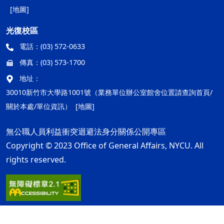
[地圖]
光復校區
電話：
(03) 572-0633
傳真：
(03) 573-1700
地址：
30010新竹市大學路1001號（業務單位辦公室館舍位置請查詢首頁/
關於本處/單位資訊）
[地圖]
無公職人員利益衝突迴避法身分關係公開專區
Copyright © 2023 Office of General Affairs, NYCU. All
rights reserved.
隱私權及安全政策
最後更新日期：115年08月05日
ap2