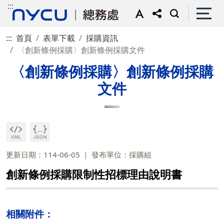
:::
:::
首頁
表單下載
採購資訊
〈創新條例採購〉創新條例採購文件
〈創新條例採購〉創新條例採購
文件
更新日期：114-06-05
發布單位：採購組
創新條例採購限制性招標理由說明書
相關附件：