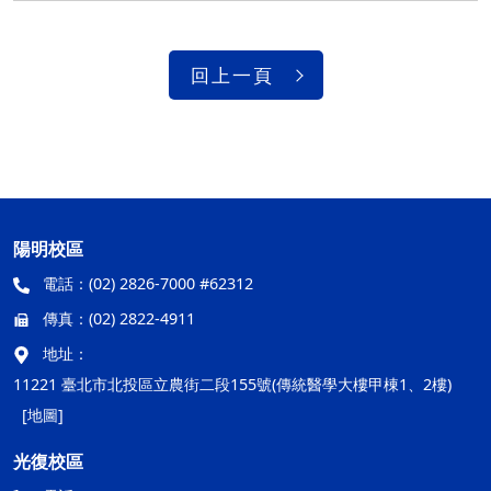
回上一頁
陽明校區
電話：
(02) 2826-7000 #62312
傳真：
(02) 2822-4911
地址：
11221 臺北市北投區立農街二段155號(傳統醫學大樓甲棟1、2樓)
[地圖]
光復校區