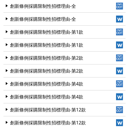
創新條例採購限制性招標理由-全
創新條例採購限制性招標理由-全
創新條例採購限制性招標理由-第1款
創新條例採購限制性招標理由-第1款
創新條例採購限制性招標理由-第2款
創新條例採購限制性招標理由-第2款
創新條例採購限制性招標理由-第4款
創新條例採購限制性招標理由-第4款
創新條例採購限制性招標理由-第12款
創新條例採購限制性招標理由-第12款