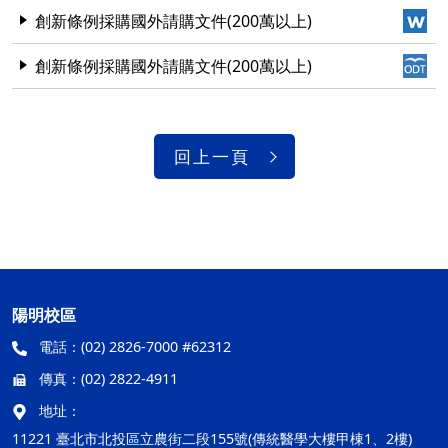
創新條例採購國外請購文件(200萬以上)
創新條例採購國外請購文件(200萬以上)
回上一頁
陽明校區
電話：
(02) 2826-7000 #62312
傳真：
(02) 2822-4911
地址：
11221 臺北市北投區立農街二段155號(傳統醫學大樓甲棟1、2樓)