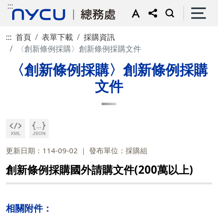
:::
:::
首頁
表單下載
採購資訊
〈創新條例採購〉創新條例採購文件
〈創新條例採購〉創新條例採購
文件
更新日期：114-09-02
發布單位：採購組
創新條例採購國外請購文件(200萬以上)
相關附件：