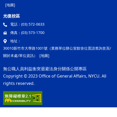
[地圖]
光復校區
電話：
(03) 572-0633
傳真：
(03) 573-1700
地址：
30010新竹市大學路1001號（業務單位辦公室館舍位置請查詢首頁/
關於本處/單位資訊）
[地圖]
無公職人員利益衝突迴避法身分關係公開專區
Copyright © 2023 Office of General Affairs, NYCU. All
rights reserved.
隱私權及安全政策
最後更新日期：115年08月05日
ap2