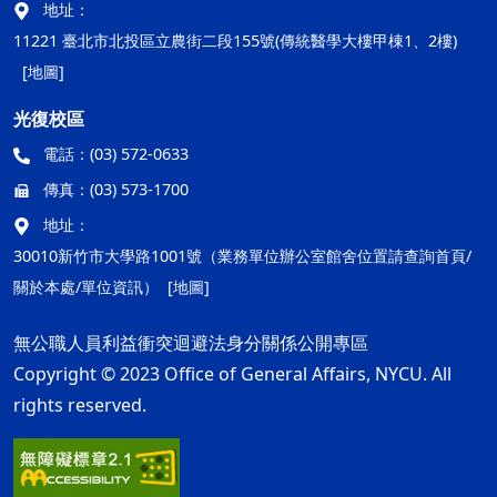
地址：
11221 臺北市北投區立農街二段155號(傳統醫學大樓甲棟1、2樓)
[地圖]
光復校區
電話：
(03) 572-0633
傳真：
(03) 573-1700
地址：
30010新竹市大學路1001號（業務單位辦公室館舍位置請查詢首頁/
關於本處/單位資訊）
[地圖]
無公職人員利益衝突迴避法身分關係公開專區
Copyright © 2023 Office of General Affairs, NYCU. All
rights reserved.