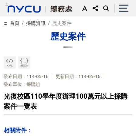
:::
:::
首頁
採購資訊
歷史案件
歷史案件
發布日期：114-05-16
更新日期：114-05-16
發布單位：採購組
光復校區110學年度辦理100萬元以上採購
案件一覽表
相關附件：