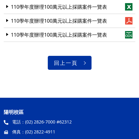
110學年度辦理100萬元以上採購案件一覽表
110學年度辦理100萬元以上採購案件一覽表
110學年度辦理100萬元以上採購案件一覽表
回上一頁
陽明校區
電話：
(02) 2826-7000 #62312
傳真：
(02) 2822-4911