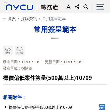
:::
:::
首頁
採購資訊
常用簽呈範本
常用簽呈範本
發布日期：114-05-16
更新日期：114-05-16
發布單位：採購組
標價偏低案件簽呈(500萬以上)10709
相關附件：
標價偏低案件簽呈(500萬以上)10709