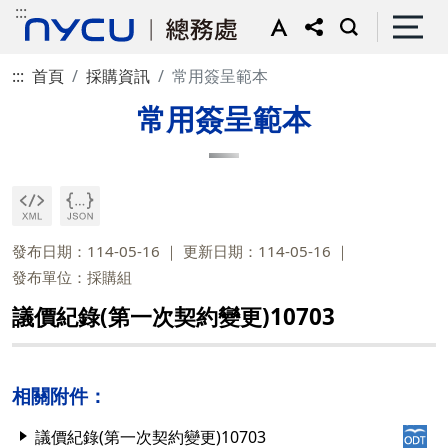
:::
:::
首頁
採購資訊
常用簽呈範本
常用簽呈範本
發布日期：114-05-16
更新日期：114-05-16
發布單位：採購組
議價紀錄(第一次契約變更)10703
相關附件：
議價紀錄(第一次契約變更)10703