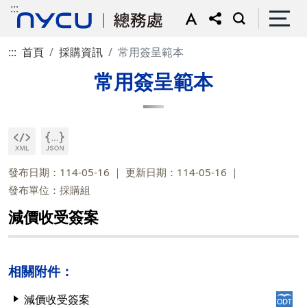
:::
:::
首頁
採購資訊
常用簽呈範本
常用簽呈範本
發布日期：114-05-16
更新日期：114-05-16
發布單位：採購組
減價收受簽案
相關附件：
減價收受簽案