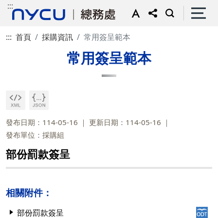
:::
:::
首頁
採購資訊
常用簽呈範本
常用簽呈範本
發布日期：114-05-16
更新日期：114-05-16
發布單位：採購組
部份罰款簽呈
相關附件：
部份罰款簽呈