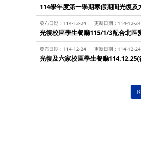
114學年度第一學期寒假期間光復及六家
發布日期：114-12-24
更新日期：114-12-24
光復校區學生餐廳115/1/3配合北
發布日期：114-12-24
更新日期：114-12-24
光復及六家校區學生餐廳114.12.25