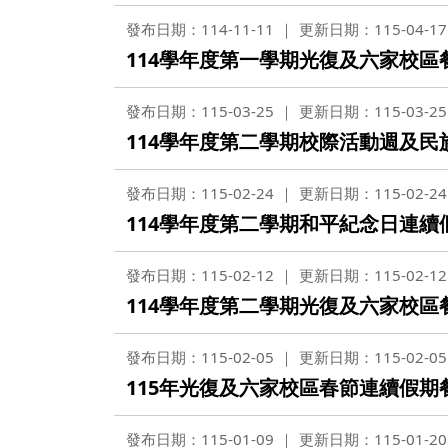
發布日期：114-11-11
更新日期：115-04-17
114學年度第一學期光復及六家校區餐廳(
發布日期：115-03-25
更新日期：115-03-25
114學年度第二學期校際活動週及民
發布日期：115-02-24
更新日期：115-02-24
114學年度第二學期和平紀念日連續
發布日期：115-02-12
更新日期：115-02-12
114學年度第二學期光復及六家校區
發布日期：115-02-05
更新日期：115-02-05
115年光復及六家校區春節連續假
發布日期：115-01-09
更新日期：115-01-20