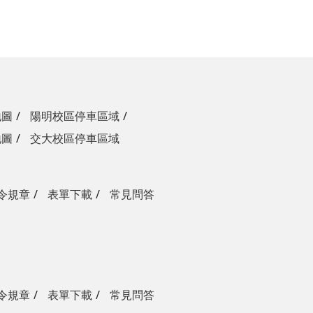
地圖
陽明校區停車區域
地圖
交大校區停車區域
令規章
表單下載
常見問答
令規章
表單下載
常見問答