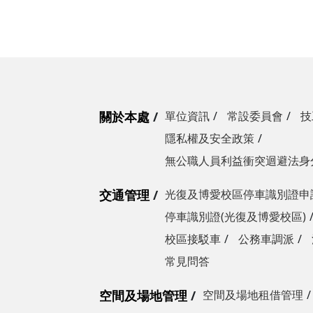
關於本處
單位資訊
常設委員會
技
隱私權及安全政策
無公職人員利益衝突迴避法身
交通管理
光復及博愛校區停車識別證申
停車識別證(光復及博愛校區)
校區接駁車
公務車調派
常見問答
空間及場地管理
空間及場地租借管理