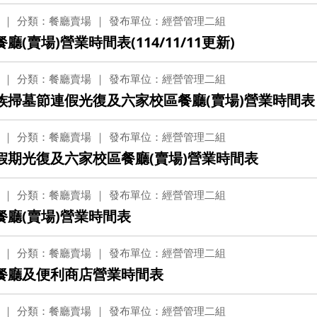
分類：餐廳賣場
發布單位：經營管理二組
賣場)營業時間表(114/11/11更新)
分類：餐廳賣場
發布單位：經營管理二組
族掃墓節連假光復及六家校區餐廳(賣場)營業時間表
分類：餐廳賣場
發布單位：經營管理二組
假期光復及六家校區餐廳(賣場)營業時間表
分類：餐廳賣場
發布單位：經營管理二組
餐廳(賣場)營業時間表
分類：餐廳賣場
發布單位：經營管理二組
期餐廳及便利商店營業時間表
分類：餐廳賣場
發布單位：經營管理二組