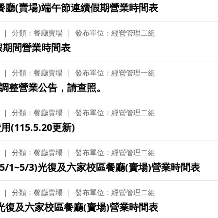
餐廳(賣場)端午節連續假期營業時間表
光復校區)
陽明校區)
分類：餐廳賣場
發布單位：經營管理二組
校區)
暑假期間營業時間表
安全檢查
校區)
分類：餐廳賣場
發布單位：經營管理一組
調整營業公告，請查照。
分類：餐廳賣場
發布單位：經營管理二組
委員會
115.5.20更新)
分類：餐廳賣場
發布單位：經營管理二組
5/1~5/3)光復及六家校區餐廳(賣場)營業時間表
分類：餐廳賣場
發布單位：經營管理二組
光復及六家校區餐廳(賣場)營業時間表