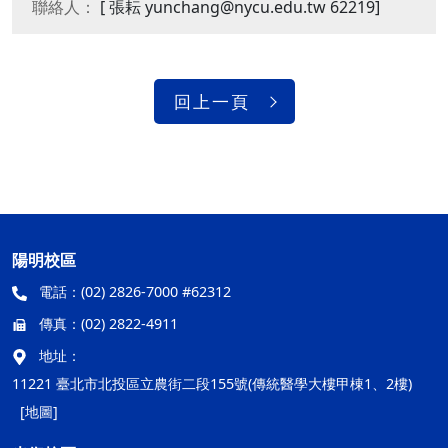
聯絡人：
[ 張耘 yunchang@nycu.edu.tw 62219]
回上一頁
陽明校區
電話：
(02) 2826-7000 #62312
傳真：
(02) 2822-4911
地址：
11221 臺北市北投區立農街二段155號(傳統醫學大樓甲棟1、2樓)
[地圖]