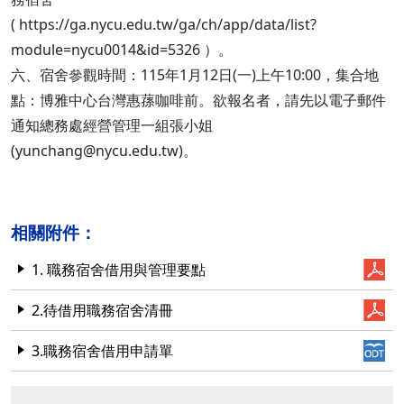
( https://ga.nycu.edu.tw/ga/ch/app/data/list?
module=nycu0014&id=5326 ）。
六、宿舍參觀時間：115年1月12日(一)上午10:00，集合地
點：博雅中心台灣惠蓀咖啡前。欲報名者，請先以電子郵件
通知總務處經營管理一組張小姐
(yunchang@nycu.edu.tw)。
相關附件：
1. 職務宿舍借用與管理要點
2.待借用職務宿舍清冊
3.職務宿舍借用申請單