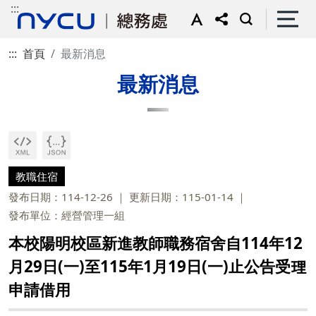
:::
:::
首頁
最新消息
最新消息
教職住宿
發布日期：114-12-26
更新日期：115-01-14
發布單位：經營管理一組
本校陽明校區新進教師職務宿舍自114年12
月29日(一)至115年1月19日(一)止公告受理
申請借用