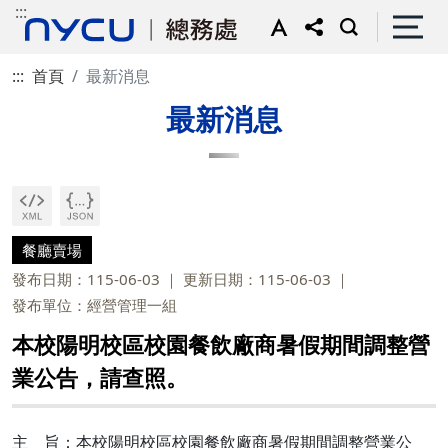
:::
:::
首頁
最新消息
最新消息
餐廳賣場
發布日期：115-06-03
更新日期：115-06-03
發布單位：經營管理一組
本校陽明校區校園餐飲廠商暑假期間調整營
業公告，請查照。
主 旨：本校陽明校區校園餐飲廠商暑假期間調整營業公