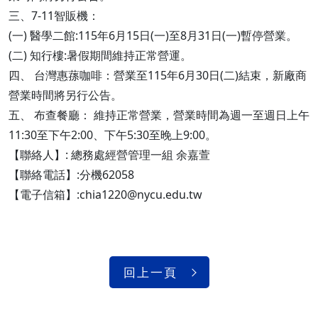
三、7-11智販機：
(一) 醫學二館:115年6月15日(一)至8月31日(一)暫停營業。
(二) 知行樓:暑假期間維持正常營運。
四、 台灣惠蓀咖啡：營業至115年6月30日(二)結束，新廠商
營業時間將另行公告。
五、 布查餐廳： 維持正常營業，營業時間為週一至週日上午
11:30至下午2:00、下午5:30至晚上9:00。
【聯絡人】: 總務處經營管理一組 余嘉萱
【聯絡電話】:分機62058
【電子信箱】:chia1220@nycu.edu.tw
回上一頁