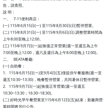
告，請查照。
說 明：
一、 7-11便利商店：
(一) 115年6月15日(一) 至115年8月30日(日)暫停營業。
(二) 115年8月31日(一) 至115年9月6日(日) 調整營業時間為
上午8:00至晚上12:00。
(三) 115年9月7日(一)起恢復正常營業(週一至週五為上午
7:00至晚上12:00，週六及週日為上午8:00至晚上12:00)。
二、 BEATA餐廳:
(一) 自助餐：
1. 115年6月15日(一)至9月4日(五)僅提供午餐服務(週一至
週五10:30~13:30)，晚餐暫停營業，共同暑休日暫停營業。
2. 115年9月7日(一)起恢復正常營業(週一至週五
10:30~13:30；16:30~18:30)。
(二) 好時光早午餐營業至115年6月12日(五)結束；新廠商營
業時間將另行公告。