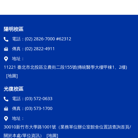
陽明校區
電話：
(02) 2826-7000 #62312
傳真：
(02) 2822-4911
地址：
11221 臺北市北投區立農街二段155號(傳統醫學大樓甲棟1、2樓)
[地圖]
光復校區
電話：
(03) 572-0633
傳真：
(03) 573-1700
地址：
30010新竹市大學路1001號（業務單位辦公室館舍位置請查詢首頁/
關於本處/單位資訊）
[地圖]