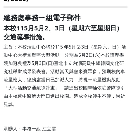
總務處事務ㄧ組電子郵件
本校115月5月2、3日（星期六至星期日）
交通疏導措施。
主旨：本校活動中心將於115 年5月 2-3日（星期六、日）活
動中心大禮堂舉辦大型活動，分別為5月2日(六)本校護理學
院加冠典禮及5月3日(日)臺北市立內湖高級中學韓國文化研
究社舉辦成果發表會。活動當天與會來賓眾多，預期校內車
流量較大，總務處當日已加派人力，將視車流量機動啟動
「大型活動交通疏導計畫」，請進出校園車輛依駐警隊導引
由本校或中醫所大門口進出校園。造成全校師生不便，尚祈
見諒。
承辦人：事務一組 江宜霏