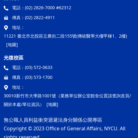
電話：
(02) 2826-7000 #62312
傳真：
(02) 2822-4911
地址：
11221 臺北市北投區立農街二段155號(傳統醫學大樓甲棟1、2樓)
[地圖]
光復校區
電話：
(03) 572-0633
傳真：
(03) 573-1700
地址：
30010新竹市大學路1001號（業務單位辦公室館舍位置請查詢首頁/
關於本處/單位資訊）
[地圖]
無公職人員利益衝突迴避法身分關係公開專區
Copyright © 2023 Office of General Affairs, NYCU. All
rights reserved.