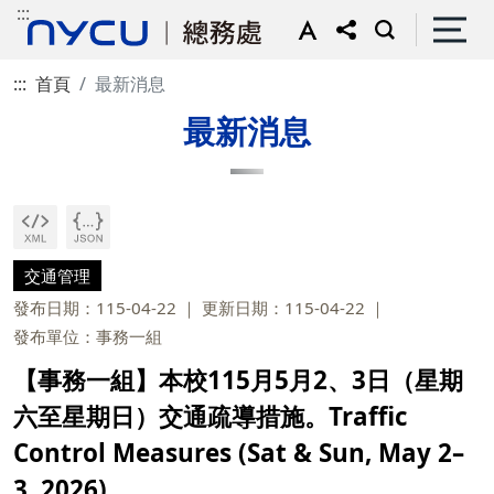
:::
:::
首頁
最新消息
最新消息
交通管理
發布日期：115-04-22
更新日期：115-04-22
發布單位：事務一組
【事務一組】本校115月5月2、3日（星期
六至星期日）交通疏導措施。Traffic
Control Measures (Sat & Sun, May 2–
3, 2026)