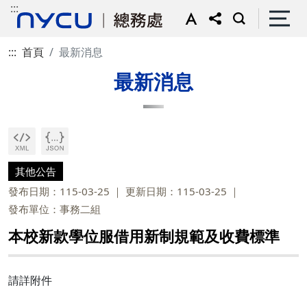
:::
:::
首頁
最新消息
最新消息
其他公告
發布日期：115-03-25
更新日期：115-03-25
發布單位：事務二組
本校新款學位服借用新制規範及收費標準
請詳附件