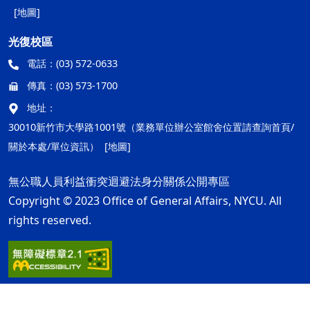
[地圖]
光復校區
電話：
(03) 572-0633
傳真：
(03) 573-1700
地址：
30010新竹市大學路1001號（業務單位辦公室館舍位置請查詢首頁/
關於本處/單位資訊）
[地圖]
無公職人員利益衝突迴避法身分關係公開專區
Copyright © 2023 Office of General Affairs, NYCU. All
rights reserved.
隱私權及安全政策
最後更新日期：115年08月10日
ap1