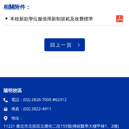
相關附件：
本校新款學位服借用新制規範及收費標準
回上一頁
陽明校區
電話：
(02) 2826-7000 #62312
傳真：
(02) 2822-4911
地址：
11221 臺北市北投區立農街二段155號(傳統醫學大樓甲棟1、2樓)