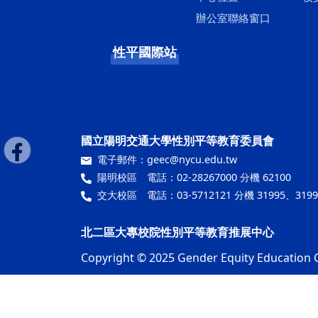
辦公室聯絡窗口
性平國際站
國立陽明交通大學性別平等教育委員會
電子郵件：
geec@nycu.edu.tw
陽明校區 電話：02-28267000 分機 62100
交大校區 電話：03-5712121 分機 31995、3199
北二區大專校院性別平等教育推展中心
Copyright © 2025 Gender Equity Education C
隱私權及安全政策
最後更新日期：115年07月15日