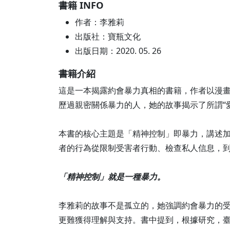
書籍 INFO
作者：李雅莉
出版社：寶瓶文化
出版日期：2020. 05. 26
書籍介紹
這是一本揭露約會暴力真相的書籍，作者以漫
歷過親密關係暴力的人，她的故事揭示了所謂“
本書的核心主題是「精神控制」即暴力，講述
者的行為從限制受害者行動、檢查私人信息，到
「精神控制」就是一種暴力。
李雅莉的故事不是孤立的，她強調約會暴力的
更難獲得理解與支持。書中提到，根據研究，臺