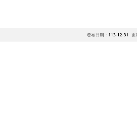
發布日期：
113-12-31
更