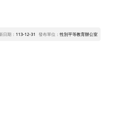
新日期：
113-12-31
發布單位：
性別平等教育辦公室