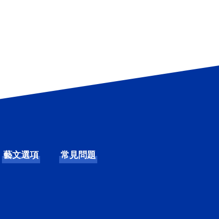
藝文選項
常見問題