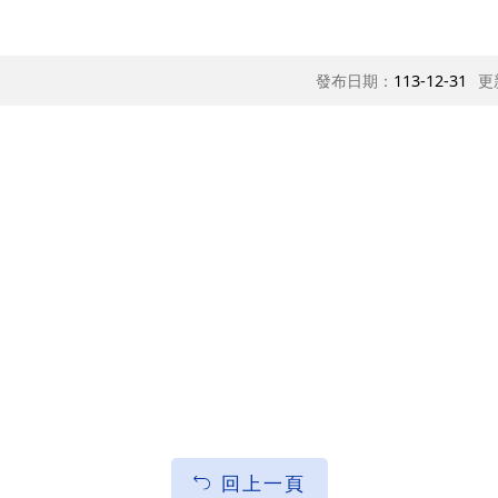
發布日期：
113-12-31
更
回上一頁