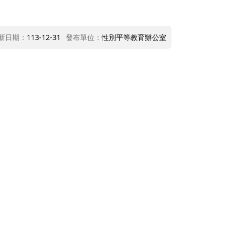
新日期：
113-12-31
發布單位：
性別平等教育辦公室