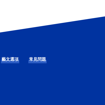
藝文選項
常見問題