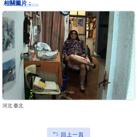
相關圖片：
河北 臺北
回上一頁