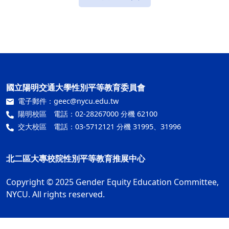
國立陽明交通大學性別平等教育委員會
電子郵件：
geec@nycu.edu.tw
陽明校區 電話：02-28267000 分機 62100
交大校區 電話：03-5712121 分機 31995、31996
北二區大專校院性別平等教育推展中心
Copyright © 2025 Gender Equity Education Committee,
NYCU. All rights reserved.