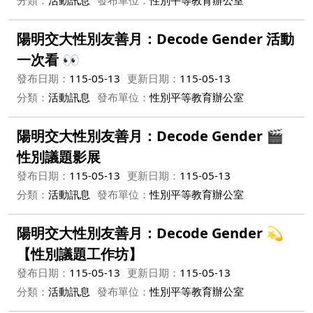
分類：
活動訊息
發布單位：
性別平等教育辦公室
陽明交大性別友善月：Decode Gender 活動
一次看 👀
發布日期：
115-05-13
更新日期：
115-05-13
分類：
活動訊息
發布單位：
性別平等教育辦公室
陽明交大性別友善月：Decode Gender 🎬
性別議題影展
發布日期：
115-05-13
更新日期：
115-05-13
分類：
活動訊息
發布單位：
性別平等教育辦公室
陽明交大性別友善月：Decode Gender 💫
【性別議題工作坊】
發布日期：
115-05-13
更新日期：
115-05-13
分類：
活動訊息
發布單位：
性別平等教育辦公室