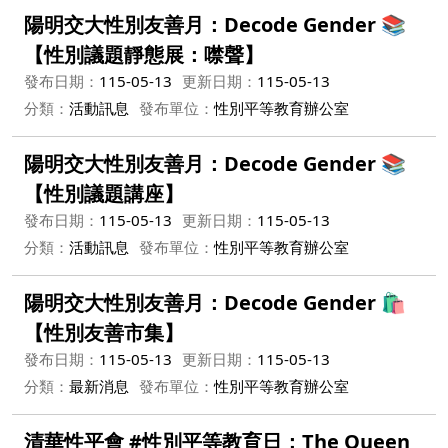
陽明交大性別友善月：Decode Gender 📚
【性別議題靜態展：噤聲】
發布日期：
115-05-13
更新日期：
115-05-13
分類：
活動訊息
發布單位：
性別平等教育辦公室
陽明交大性別友善月：Decode Gender 📚
【性別議題講座】
發布日期：
115-05-13
更新日期：
115-05-13
分類：
活動訊息
發布單位：
性別平等教育辦公室
陽明交大性別友善月：Decode Gender 🛍️
【性別友善市集】
發布日期：
115-05-13
更新日期：
115-05-13
分類：
最新消息
發布單位：
性別平等教育辦公室
清華性平會 #性別平等教育日：The Queen