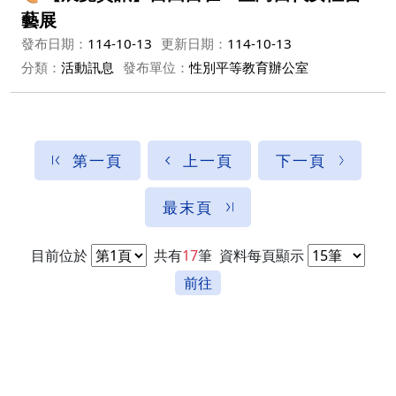
藝展
發布日期：
114-10-13
更新日期：
114-10-13
分類：
活動訊息
發布單位：
性別平等教育辦公室
第一頁
上一頁
下一頁
最末頁
目前位於
共有
17
筆
資料每頁顯示
前往