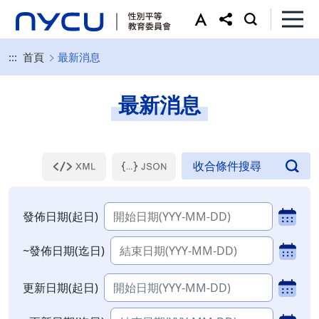
:::
首頁
最新消息
最新消息
發佈日期(起日)
~發佈日期(迄日)
更新日期(起日)