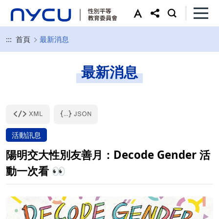
:::
首頁
最新消息
最新消息
活動訊息
陽明交大性別友善月：Decode Gender 活
動一次看 👀