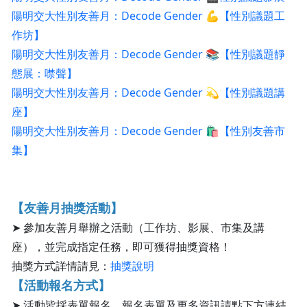
陽明交大性別友善月：Decode Gender 💪【性別議題工
作坊】
陽明交大性別友善月：Decode Gender 📚【性別議題靜
態展：噤聲】
陽明交大性別友善月：Decode Gender 💫【性別議題講
座】
陽明交大性別友善月：Decode Gender 🛍️【性別友善市
集】
【友善月抽獎活動】
➤ 參加友善月舉辦之活動（工作坊、影展、市集及講
座），並完成指定任務，即可獲得抽獎資格！
抽獎方式詳情請見：
抽獎說明
【活動報名方式】
➤ 活動皆採表單報名，報名表單及更多資訊請點下方連結