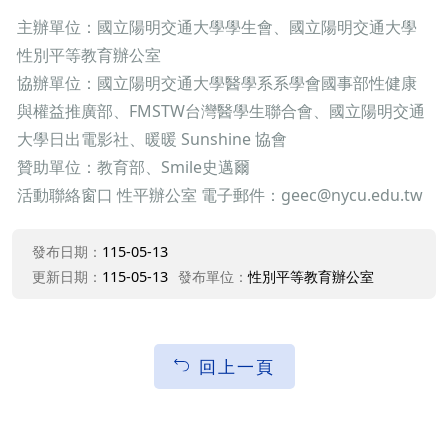
主辦單位：國立陽明交通大學學生會、國立陽明交通大學
性別平等教育辦公室
協辦單位：國立陽明交通大學醫學系系學會國事部性健康
與權益推廣部、FMSTW台灣醫學生聯合會、國立陽明交通
大學日出電影社、暖暖 Sunshine 協會
贊助單位：教育部、Smile史邁爾
活動聯絡窗口 性平辦公室 電子郵件：geec@nycu.edu.tw
發布日期：
115-05-13
更新日期：
115-05-13
發布單位：
性別平等教育辦公室
回上一頁