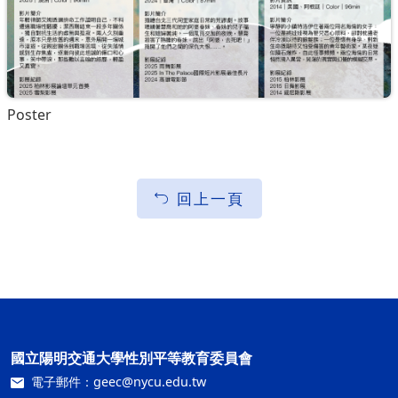
Poster
回上一頁
國立陽明交通大學性別平等教育委員會
電子郵件：
geec@nycu.edu.tw