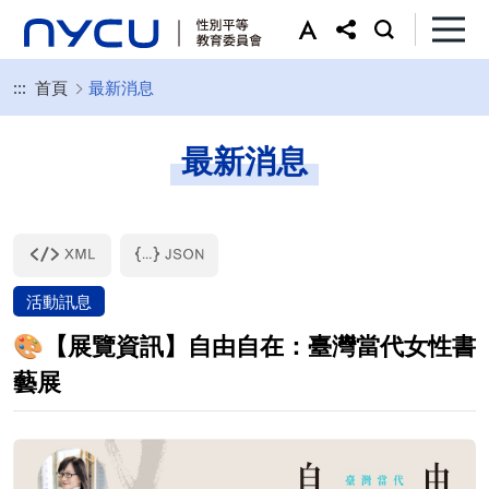
:::
首頁
最新消息
最新消息
活動訊息
🎨【展覽資訊】自由自在：臺灣當代女性書
藝展