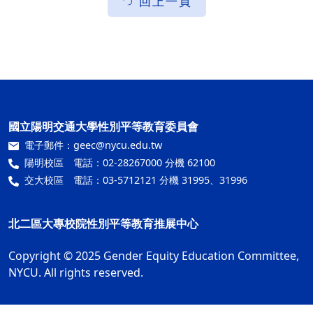
回上一頁
國立陽明交通大學性別平等教育委員會
電子郵件：
geec@nycu.edu.tw
陽明校區 電話：02-28267000 分機 62100
交大校區 電話：03-5712121 分機 31995、31996
北二區大專校院性別平等教育推展中心
Copyright © 2025 Gender Equity Education Committee,
NYCU. All rights reserved.