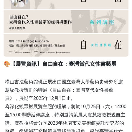
🎨【展覽資訊】自由自在：臺灣當代女性書藝展
橫山書法藝術館現正展出由國立臺灣大學藝術史研究所盧
慧紋教授策劃的特展《自由自在：臺灣當代女性書藝
展》，展期至2025年12月1日止。
為深化觀眾對展覽主題的理解，將於10月25日（六）14:00
至16:00舉辦延伸講座，特別邀請策展人盧慧紋教授親自主
講。盧教授將會分享2023年桃園市立美術館委託研究案的
歷程，從學術研究與策展實踐雙重視角，探討臺灣當代女