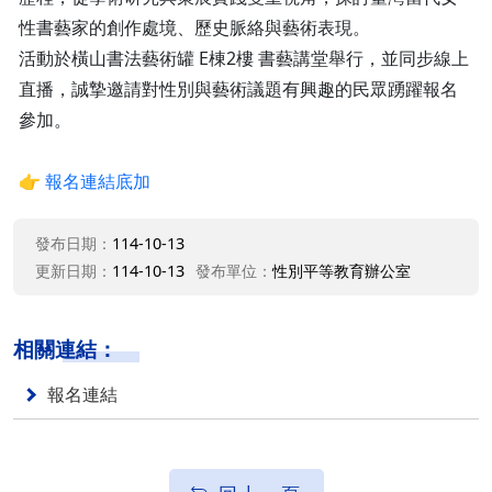
性書藝家的創作處境、歷史脈絡與藝術表現。
活動於橫山書法藝術罐 E棟2樓 書藝講堂舉行，並同步線上
直播，誠摯邀請對性別與藝術議題有興趣的民眾踴躍報名
參加。
👉
報名連結底加
發布日期：
114-10-13
更新日期：
114-10-13
發布單位：
性別平等教育辦公室
相關連結：
報名連結