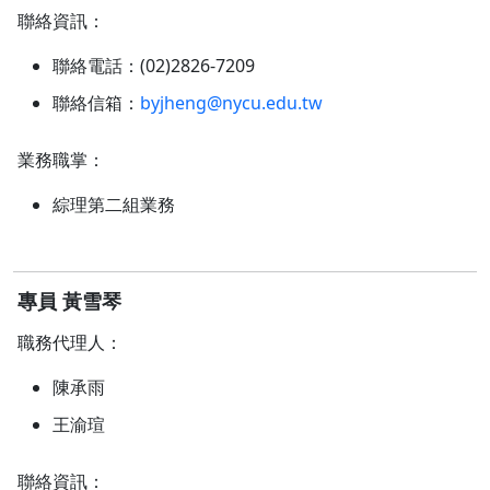
聯絡資訊：
聯絡電話：(02)2826-7209
聯絡信箱：
byjheng@nycu.edu.tw
業務職掌：
綜理第二組業務
專員 黃雪琴
職務代理人：
陳承雨
王渝瑄
聯絡資訊：