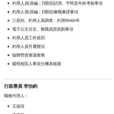
約用人員(員編：E開頭)試用、平時及年終考核事項
約用人員(員編：E開頭)兼職兼課事項
三原則、約用人員調查、約用WebHR
電子公文分文、教職員證規劃事項
約用人員工作規則
約用人員升遷辦法
協辦勞資會議會務
陽明校區人事室分機表維護
行政專員 李怡鈞
職務代理人：
王渝瑄