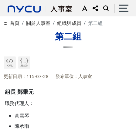
:::
首頁
關於人事室
組織與成員
第二組
第二組
更新日期：115-07-28
發布單位：人事室
組長 鄭秉元
職務代理人：
黃雪琴
陳承雨