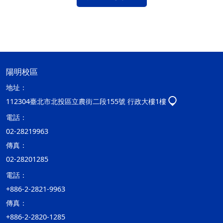
陽明校區
地址：
112304臺北市北投區立農街二段155號 行政大樓1樓
電話：
02-28219963
傳真：
02-28201285
電話：
+886-2-2821-9963
傳真：
+886-2-2820-1285