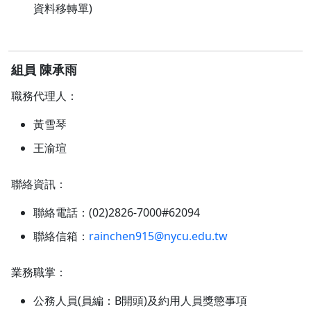
資料移轉單)
組員 陳承雨
職務代理人：
黃雪琴
王渝瑄
聯絡資訊：
聯絡電話：(02)2826-7000#62094
聯絡信箱：
rainchen915@nycu.edu.tw
業務職掌：
公務人員(員編：B開頭)及約用人員獎懲事項