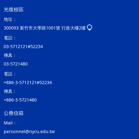
光復校區
地址：
300093 新竹市大學路1001號 行政大樓2樓
電話：
03-5712121#52234
傳真：
03-5721480
電話：
+886-3-5712121#52234
傳真：
+886-3-5721480
公務信箱
Mail：
personnel@nycu.edu.tw