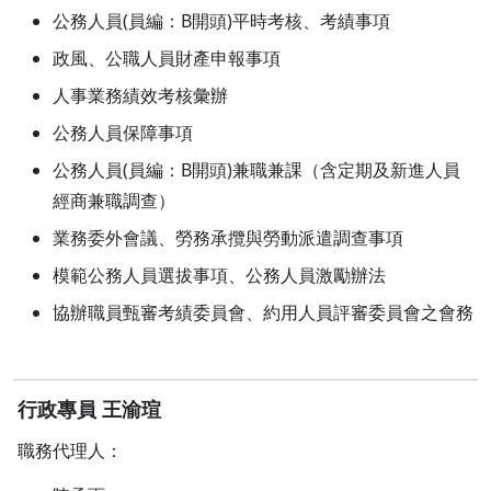
公務人員(員編：B開頭)平時考核、考績事項
政風、公職人員財產申報事項
人事業務績效考核彙辦
公務人員保障事項
公務人員(員編：B開頭)兼職兼課（含定期及新進人員
經商兼職調查）
業務委外會議、勞務承攬與勞動派遣調查事項
模範公務人員選拔事項、公務人員激勵辦法
協辦職員甄審考績委員會、約用人員評審委員會之會務
行政專員 王渝瑄
職務代理人：