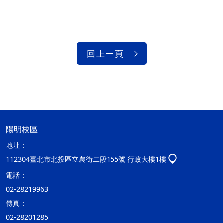
回上一頁
陽明校區
地址：
112304臺北市北投區立農街二段155號 行政大樓1樓
電話：
02-28219963
傳真：
02-28201285