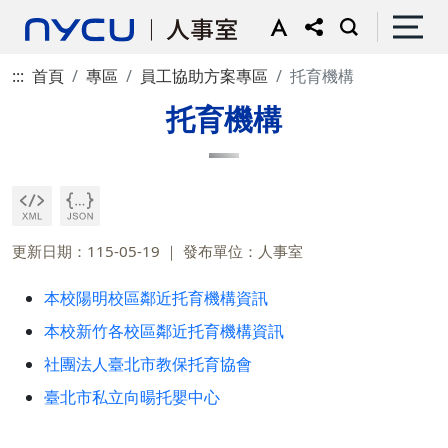
:::
首頁
專區
員工協助方案專區
托育機構
托育機構
更新日期：115-05-19
發布單位：人事室
本校陽明校區鄰近托育機構資訊
本校新竹各校區鄰近托育機構資訊
社團法人臺北市教保托育協會
臺北市私立向暘托嬰中心