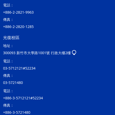
電話：
+886-2-2821-9963
傳真：
+886-2-2820-1285
光復校區
地址：
300093 新竹市大學路1001號 行政大樓2樓
電話：
03-5712121#52234
傳真：
03-5721480
電話：
+886-3-5712121#52234
傳真：
+886-3-5721480