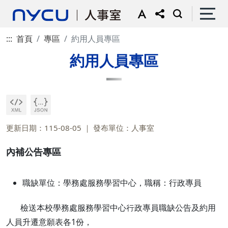
:::
首頁
專區
約用人員專區
約用人員專區
更新日期：115-08-05
發布單位：人事室
內補公告專區
職缺單位：學務處服務學習中心，職稱：行政專員
檢送本校學務處服務學習中心行政專員職缺公告及約用
人員升遷意願表各1份，