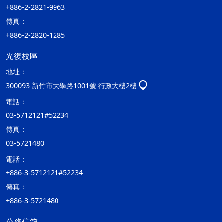
+886-2-2821-9963
傳真：
+886-2-2820-1285
光復校區
地址：
300093 新竹市大學路1001號 行政大樓2樓
電話：
03-5712121#52234
傳真：
03-5721480
電話：
+886-3-5712121#52234
傳真：
+886-3-5721480
公務信箱