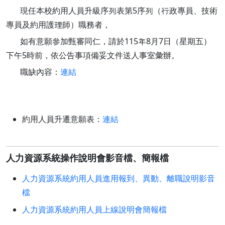
現任本校約用人員升級序列表第5序列（行政專員、技術
專員及約用護理師）職務者，
如有意願參加甄審同仁，請於115年8月7日（星期五）
下午5時前，依公告事項備妥文件送人事室彙辦。
職缺內容：
連結
約用人員升遷意願表：
連結
人力資源系統操作說明會影音檔、簡報檔
人力資源系統約用人員進用報到、異動、離職說明影音
檔
人力資源系統約用人員上線說明會簡報檔