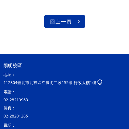
回上一頁
陽明校區
地址：
112304臺北市北投區立農街二段155號 行政大樓1樓
電話：
02-28219963
傳真：
02-28201285
電話：