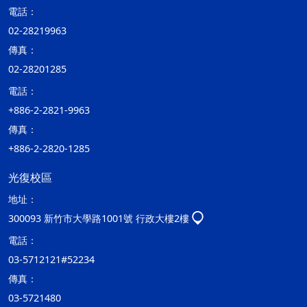
電話：
02-28219963
傳真：
02-28201285
電話：
+886-2-2821-9963
傳真：
+886-2-2820-1285
光復校區
地址：
300093 新竹市大學路1001號 行政大樓2樓
電話：
03-5712121#52234
傳真：
03-5721480