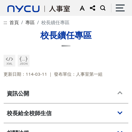
:::
首頁
專區
校長續任專區
校長續任專區
更新日期：114-03-11
發布單位：人事室第一組
資訊公開
校長給全校師生信