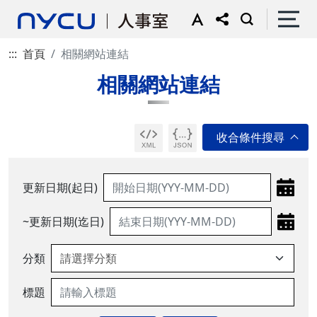
:::
首頁
相關網站連結
相關網站連結
更新日期(起日)
~更新日期(迄日)
分類
標題