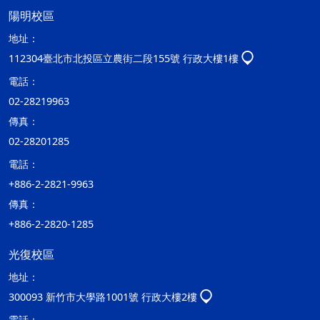
陽明校區
地址：
112304臺北市北投區立農街二段155號 行政大樓1樓
電話：
02-28219963
傳真：
02-28201285
電話：
+886-2-2821-9963
傳真：
+886-2-2820-1285
光復校區
地址：
300093 新竹市大學路1001號 行政大樓2樓
電話：