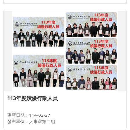
113年度績優行政人員
更新日期：114-02-27
發布單位：人事室第二組