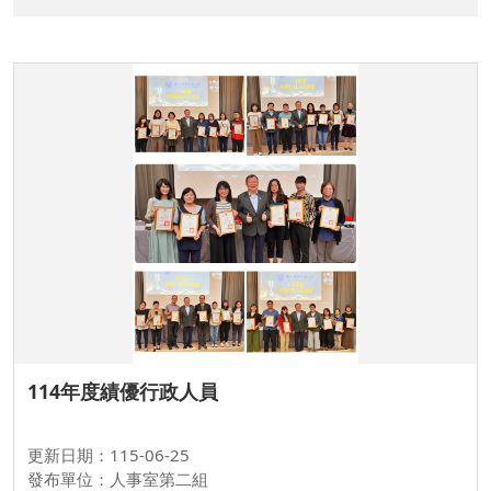
114年度績優行政人員
更新日期：115-06-25
發布單位：人事室第二組