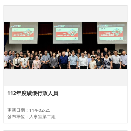
112年度績優行政人員
更新日期：114-02-25
發布單位：人事室第二組