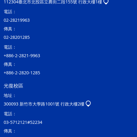
112304臺北市北投區立農街二段155號 行政大樓1樓
電話：
02-28219963
傳真：
02-28201285
電話：
+886-2-2821-9963
傳真：
+886-2-2820-1285
光復校區
地址：
300093 新竹市大學路1001號 行政大樓2樓
電話：
03-5712121#52234
傳真：