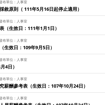
發布單位：人事室
敘原則（ 111年5月16日起停止適用）
發布單位：人事室
（生效日：111年1月1日）
發布單位：人事室
生效日：109年9月5日）
發布單位：人事室
3月4日）
發布單位：人事室
薪酬參考表（生效日：107年10月24日）
發布單位：人事室