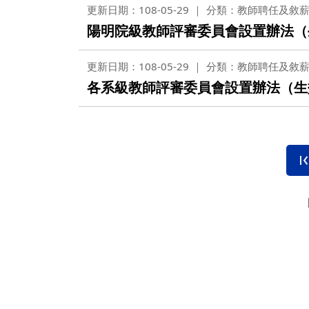
更新日期：108-05-29
分類：教師聘任及敘
陽明院級教師評審委員會設置辦法（生
更新日期：108-05-29
分類：教師聘任及敘
各系級教師評審委員會設置辦法（生效