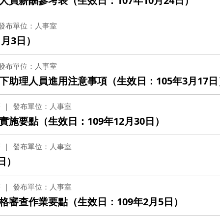
員薪酬參考表（生效日：107年10月24日）
發布單位：人事室
1月3日）
發布單位：人事室
助理人員進用注意事項（生效日：105年3月17日
薪
發布單位：人事室
施要點（生效日：109年12月30日）
薪
發布單位：人事室
日）
薪
發布單位：人事室
審查作業要點（生效日：109年2月5日）