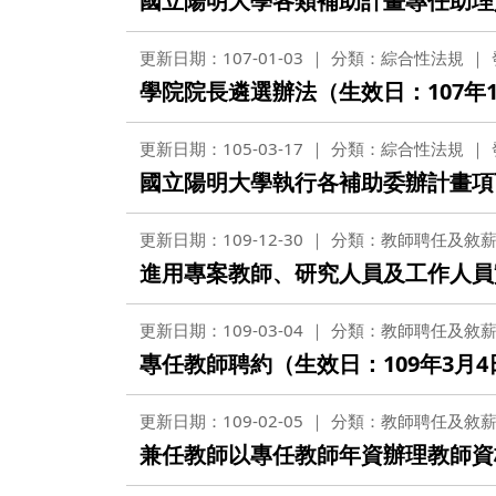
國立陽明大學各類補助計畫專任助理人
更新日期：107-01-03
分類：綜合性法規
學院院長遴選辦法（生效日：107年
更新日期：105-03-17
分類：綜合性法規
國立陽明大學執行各補助委辦計畫項下
更新日期：109-12-30
分類：教師聘任及敘
進用專案教師、研究人員及工作人員實
更新日期：109-03-04
分類：教師聘任及敘
專任教師聘約（生效日：109年3月4
更新日期：109-02-05
分類：教師聘任及敘
兼任教師以專任教師年資辦理教師資格