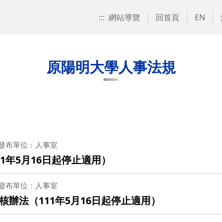
:::
網站導覽
回首頁
EN
原陽明大學人事法規
發布單位：人事室
1年5月16日起停止適用）
發布單位：人事室
辦法（111年5月16日起停止適用）