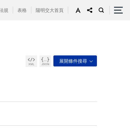
法規
表格
陽明交大首頁