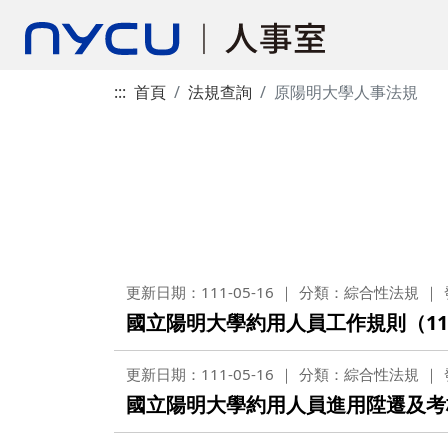
:::
首頁
法規查詢
原陽明大學人事法規
更新日期：111-05-16
分類：綜合性法規
國立陽明大學約用人員工作規則（11
更新日期：111-05-16
分類：綜合性法規
國立陽明大學約用人員進用陞遷及考核