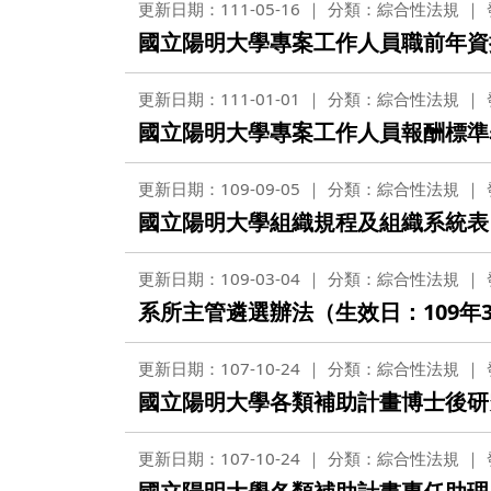
更新日期：111-05-16
分類：綜合性法規
國立陽明大學專案工作人員職前年資採
更新日期：111-01-01
分類：綜合性法規
國立陽明大學專案工作人員報酬標準表
更新日期：109-09-05
分類：綜合性法規
國立陽明大學組織規程及組織系統表（
更新日期：109-03-04
分類：綜合性法規
系所主管遴選辦法（生效日：109年
更新日期：107-10-24
分類：綜合性法規
國立陽明大學各類補助計畫博士後研究
更新日期：107-10-24
分類：綜合性法規