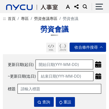
:::
首頁
專區
勞資會議專區
勞資會議
勞資會議
更新日期(起日)
~更新日期(迄日)
標題
查詢
重設