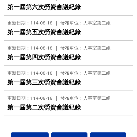
第一屆第六次勞資會議紀錄
更新日期：114-08-18
發布單位：人事室第二組
第一屆第五次勞資會議紀錄
更新日期：114-08-18
發布單位：人事室第二組
第一屆第四次勞資會議紀錄
更新日期：114-08-18
發布單位：人事室第二組
第一屆第三次勞資會議紀錄
更新日期：114-08-18
發布單位：人事室第二組
第一屆第二次勞資會議紀錄