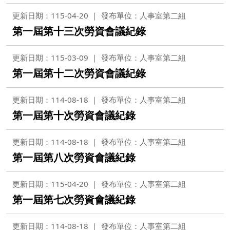
更新日期：115-04-20
發布單位：人事室第二組
第一屆第十三次勞資會議紀錄
更新日期：115-03-09
發布單位：人事室第二組
第一屆第十二次勞資會議紀錄
更新日期：114-08-18
發布單位：人事室第二組
第一屆第十次勞資會議紀錄
更新日期：114-08-18
發布單位：人事室第二組
第一屆第八次勞資會議紀錄
更新日期：115-04-20
發布單位：人事室第二組
第一屆第七次勞資會議紀錄
更新日期：114-08-18
發布單位：人事室第二組