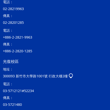
電話：
02-28219963
傳真：
02-28201285
電話：
+886-2-2821-9963
傳真：
+886-2-2820-1285
光復校區
地址：
300093 新竹市大學路1001號 行政大樓2樓
電話：
03-5712121#52234
傳真：
03-5721480