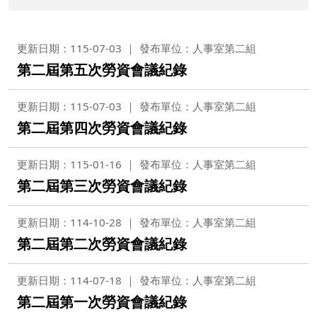
更新日期：115-07-03
發布單位：人事室第二組
第二屆第五次勞資會議紀錄
更新日期：115-07-03
發布單位：人事室第二組
第二屆第四次勞資會議紀錄
更新日期：115-01-16
發布單位：人事室第二組
第二屆第三次勞資會議紀錄
更新日期：114-10-28
發布單位：人事室第二組
第二屆第二次勞資會議紀錄
更新日期：114-07-18
發布單位：人事室第二組
第二屆第一次勞資會議紀錄