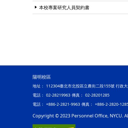
本校專案研究人員契約書
陽明校區
地址：
112304臺北市北投區立農街二段155號 行政
電話：
02-28219963
傳真：
02-28201285
電話：
+886-2-2821-9963
傳真：
+886-2-2820-128
Copyright © 2023 Personnel Office, NYCU. All