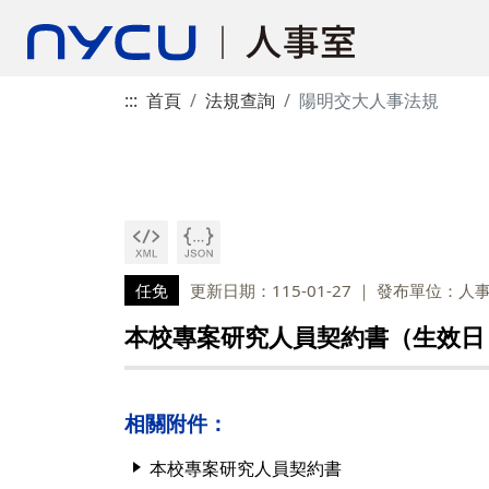
:::
首頁
法規查詢
陽明交大人事法規
任免
更新日期：115-01-27
發布單位：人
本校專案研究人員契約書（生效日：
相關附件：
本校專案研究人員契約書