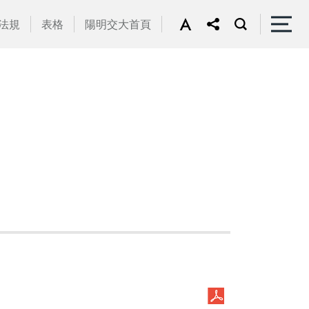
法規
表格
陽明交大首頁