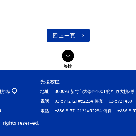
回上一頁
光復校區
大樓1樓
地址：
300093 新竹市大學路1001號 行政大樓2樓
電話：
03-5712121#52234
傳真：
03-5721480
5
電話：
+886-3-5712121#52234
傳真：
+886-3-5
 rights reserved.