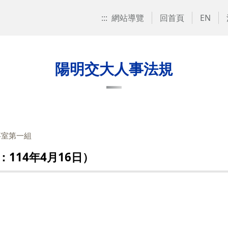
:::
網站導覽
回首頁
EN
陽明交大人事法規
事室第一組
114年4月16日）