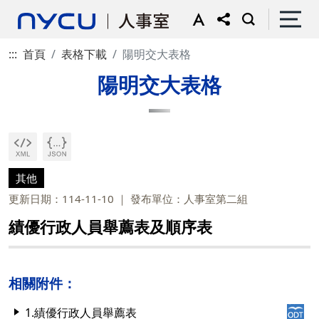
:::
首頁
表格下載
陽明交大表格
陽明交大表格
其他
更新日期：114-11-10
發布單位：人事室第二組
績優行政人員舉薦表及順序表
相關附件：
1.績優行政人員舉薦表