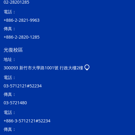
02-28201285
電話：
+886-2-2821-9963
傳真：
+886-2-2820-1285
光復校區
地址：
300093 新竹市大學路1001號 行政大樓2樓
電話：
03-5712121#52234
傳真：
03-5721480
電話：
+886-3-5712121#52234
傳真：