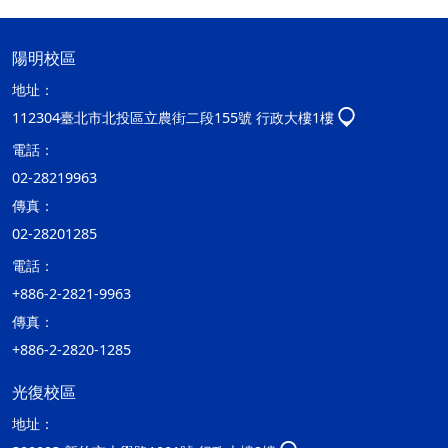
陽明校區
地址：
112304臺北市北投區立農街二段155號 行政大樓1樓
電話：
02-28219963
傳真：
02-28201285
電話：
+886-2-2821-9963
傳真：
+886-2-2820-1285
光復校區
地址：