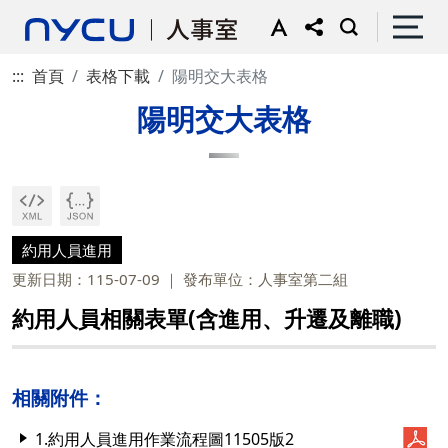
:::
首頁
表格下載
陽明交大表格
陽明交大表格
約用人員進用
更新日期：115-07-09
發布單位：人事室第二組
約用人員相關表單(含進用、升遷及離職)
相關附件：
1.約用人員進用作業流程圖11505版2