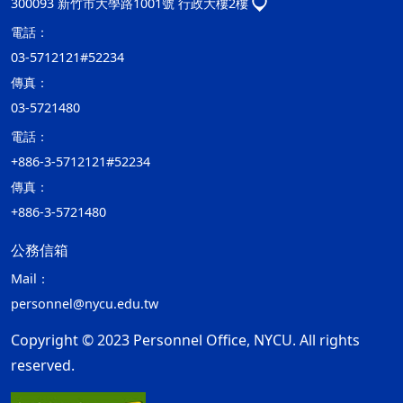
300093 新竹市大學路1001號 行政大樓2樓
電話：
03-5712121#52234
傳真：
03-5721480
電話：
+886-3-5712121#52234
傳真：
+886-3-5721480
公務信箱
Mail：
personnel@nycu.edu.tw
Copyright © 2023 Personnel Office, NYCU. All rights
reserved.