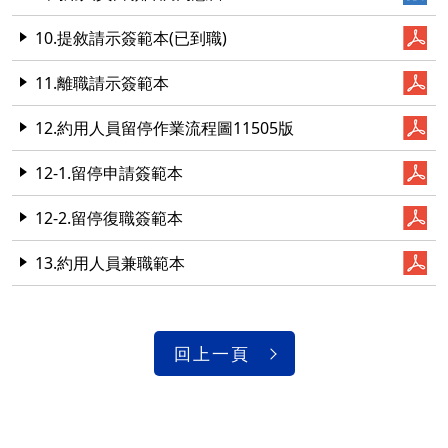
10.提敘請示簽範本(已到職)
11.離職請示簽範本
12.約用人員留停作業流程圖11505版
12-1.留停申請簽範本
12-2.留停復職簽範本
13.約用人員兼職範本
回上一頁