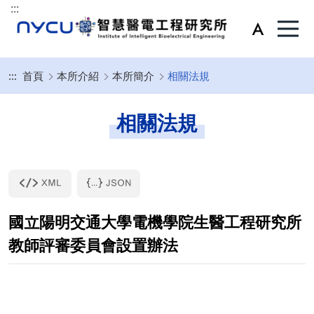
:::
:::
首頁
本所介紹
本所簡介
相關法規
相關法規
國立陽明交通大學電機學院生醫工程研究所
教師評審委員會設置辦法