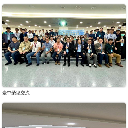
臺中榮總交流