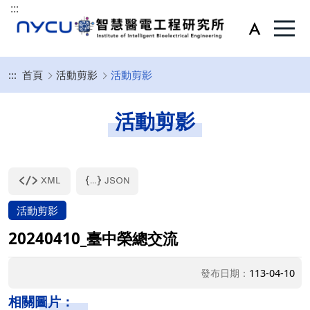
:::
:::
首頁
活動剪影
活動剪影
活動剪影
活動剪影
20240410_臺中榮總交流
發布日期：
113-04-10
相關圖片：