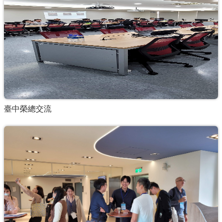
臺中榮總交流