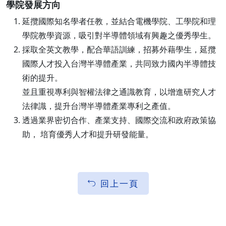
學院發展方向
延攬國際知名學者任教，並結合電機學院、工學院和理
學院教學資源，吸引對半導體領域有興趣之優秀學生。
採取全英文教學，配合華語訓練，招募外藉學生，延攬
國際人才投入台灣半導體產業，共同致力國內半導體技
術的提升。
並且重視專利與智權法律之通識教育，以增進研究人才
法律識，提升台灣半導體產業專利之產值。
透過業界密切合作、產業支持、國際交流和政府政策協
助， 培育優秀人才和提升研發能量。
回上一頁