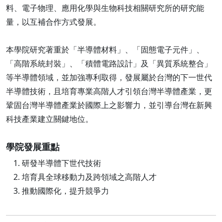
料、電子物理、應用化學與生物科技相關研究所的研究能
量，以互補合作方式發展。
本學院研究著重於「半導體材料」、「固態電子元件」、
「高階系統封裝」、「積體電路設計」及「異質系統整合」
等半導體領域，並加強專利取得，發展屬於台灣的下一世代
半導體技術，且培育專業高階人才引領台灣半導體產業，更
鞏固台灣半導體產業於國際上之影響力，並引導台灣在新興
科技產業建立關鍵地位。
學院發展重點
研發半導體下世代技術
培育具全球移動力及跨領域之高階人才
推動國際化，提升競爭力