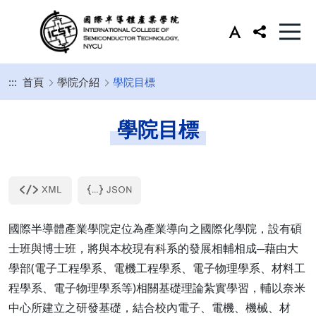
:::
首頁
學院介紹
學院目標
學院目標
國際半導體產業學院定位為產業導向之國際化學院，設有碩
士班與博士班，將與本校現有科系的發展相輔相成─藉由大
學部(電子工程學系、電機工程學系、電子物理學系、材料工
程學系、電子物理學系等)相關基礎理論紮實學習，輔以奈米
中心所建立之研發基礎，結合校內電子、電機、機械、材